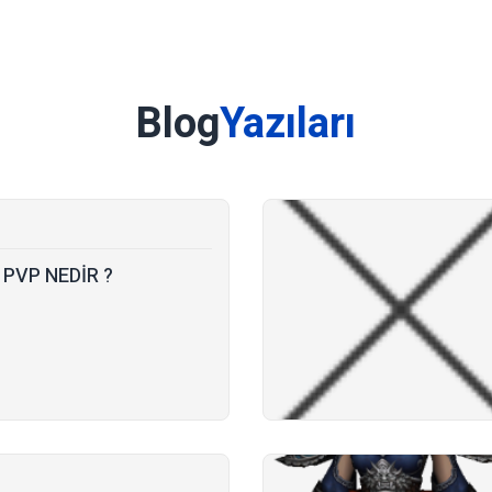
Blog
Yazıları
 PVP NEDİR ?