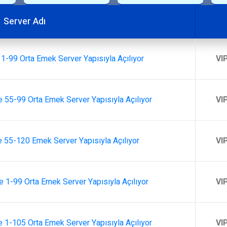
Server Adı
1-99 Orta Emek Server Yapısıyla Açılıyor
VI
55-99 Orta Emek Server Yapısıyla Açılıyor
VI
 55-120 Emek Server Yapısıyla Açılıyor
VI
 1-99 Orta Emek Server Yapısıyla Açılıyor
VI
1-105 Orta Emek Server Yapısıyla Açılıyor
VI