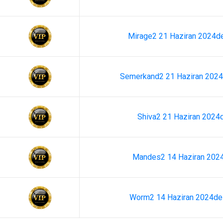
Mirage2 21 Haziran 2024de 
Semerkand2 21 Haziran 2024d
Shiva2 21 Haziran 2024de
Mandes2 14 Haziran 2024d
Worm2 14 Haziran 2024de 1