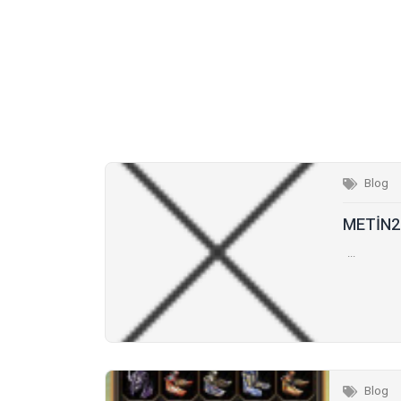
Blog
METİN2
...
Blog