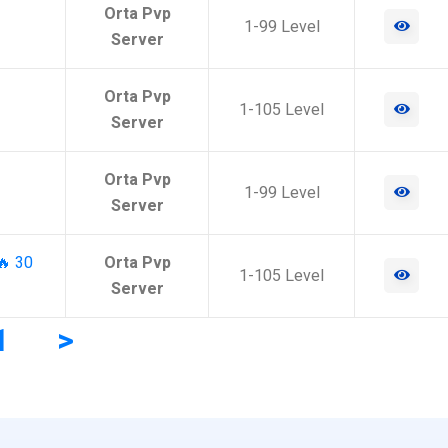
Orta Pvp
1-99 Level
Server
Orta Pvp
1-105 Level
Server
Orta Pvp
1-99 Level
Server
🔥 30
Orta Pvp
1-105 Level
Server
1
>