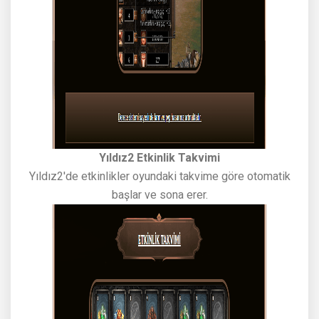
Yıldız2 Etkinlik Takvimi
Yıldız2'de etkinlikler oyundaki takvime göre otomatik
başlar ve sona erer.