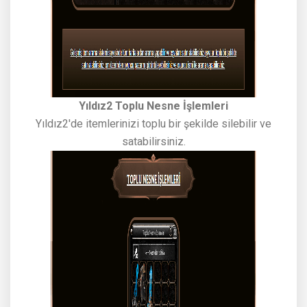
Yıldız2 Toplu Nesne İşlemleri
Yıldız2'de itemlerinizi toplu bir şekilde silebilir ve
satabilirsiniz.