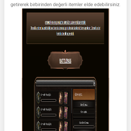
getirerek birbirinden değerli itemler elde edebilirsiniz.