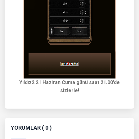
Yıldız2 21 Haziran Cuma günü saat 21.00'de
sizlerle!
YORUMLAR ( 0 )