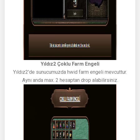
Yıldız2 Çoklu Farm Engeli
Yıldız2'de sunucumuzda hwid farm engeli mevcuttur.
Aynı anda max. 2 hesaptan drop alabilirsiniz.