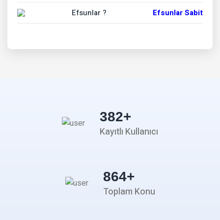
Efsunlar ?
Efsunlar Sabit
382
+
Kayıtlı Kullanıcı
864
+
Toplam Konu