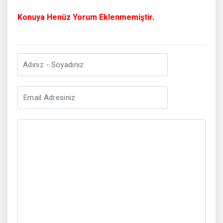
Konuya Henüz Yorum Eklenmemiştir.