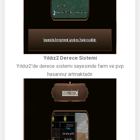
Yıldız2 Derece Sistemi
Yıldız2'de derece sistemi sayesinde farm ve pvp
hasarınız artmaktadır.