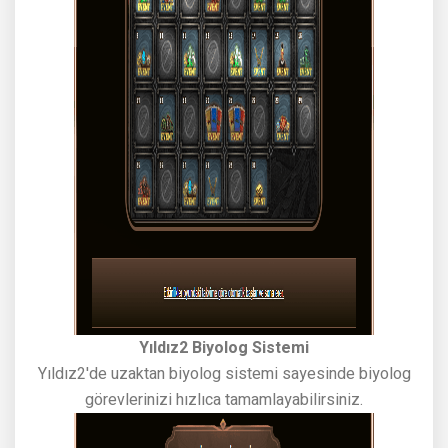
Yıldız2 Biyolog Sistemi
Yıldız2'de uzaktan biyolog sistemi sayesinde biyolog
görevlerinizi hızlıca tamamlayabilirsiniz.