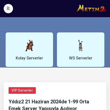
WS Serverler
Blog Yazıları
VIP Serverler
Yıldız2 21 Haziran 2024de 1-99 Orta
Emek Server Yapısıyla Açılıyor