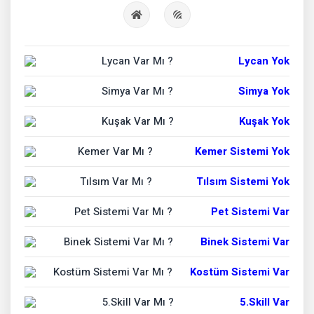
Lycan Var Mı ?
Lycan Yok
Simya Var Mı ?
Simya Yok
Kuşak Var Mı ?
Kuşak Yok
Kemer Var Mı ?
Kemer Sistemi Yok
Tılsım Var Mı ?
Tılsım Sistemi Yok
Pet Sistemi Var Mı ?
Pet Sistemi Var
Binek Sistemi Var Mı ?
Binek Sistemi Var
Kostüm Sistemi Var Mı ?
Kostüm Sistemi Var
5.Skill Var Mı ?
5.Skill Var