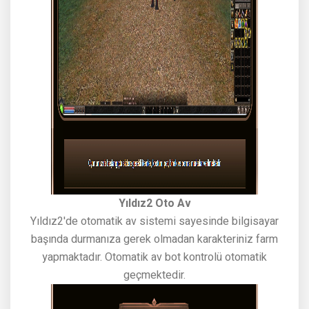
Yıldız2 Oto Av
Yıldız2'de otomatik av sistemi sayesinde bilgisayar
başında durmanıza gerek olmadan karakteriniz farm
yapmaktadır. Otomatik av bot kontrolü otomatik
geçmektedir.