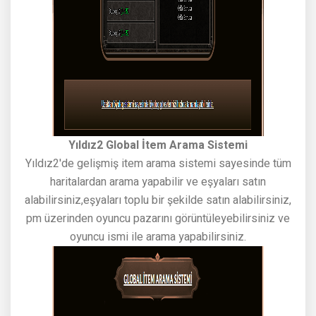
Yıldız2 Global İtem Arama Sistemi
Yıldız2'de gelişmiş item arama sistemi sayesinde tüm
haritalardan arama yapabilir ve eşyaları satın
alabilirsiniz,eşyaları toplu bir şekilde satın alabilirsiniz,
pm üzerinden oyuncu pazarını görüntüleyebilirsiniz ve
oyuncu ismi ile arama yapabilirsiniz.