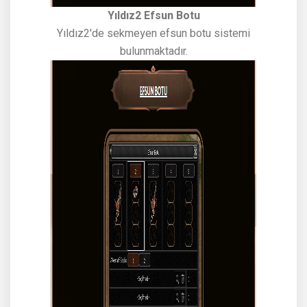
Yıldız2 Efsun Botu
Yıldız2'de sekmeyen efsun botu sistemi
bulunmaktadır.