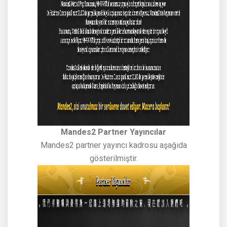
Mandes2 Partner Yayıncılar
Mandes2 partner yayıncı kadrosu aşağıda
gösterilmiştir.