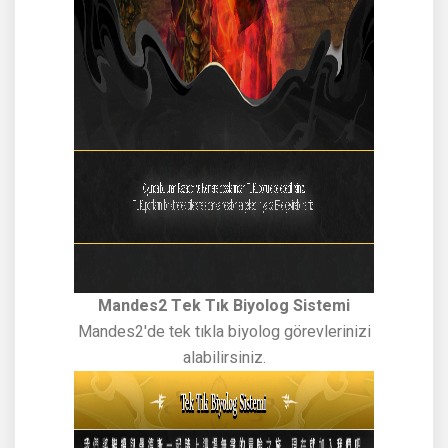
Mandes2 Tek Tık Biyolog Sistemi
Mandes2'de tek tıkla biyolog görevlerinizi
alabilirsiniz.