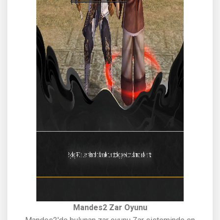
Mandes2 Zar Oyunu