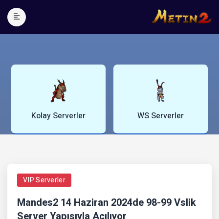
WS Serverler
Blog Yazıları
VIP Serverler
Mandes2 14 Haziran 2024de 98-99 Vslik
Server Yapısıyla Açılıyor