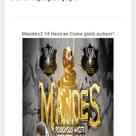
Mandes2 14 Haziran Cuma günü açılıyor!