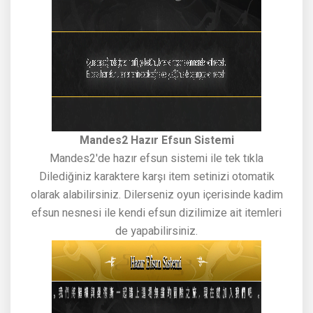
Mandes2 Hazır Efsun Sistemi
Mandes2'de hazır efsun sistemi ile tek tıkla
Dilediğiniz karaktere karşı item setinizi otomatik
olarak alabilirsiniz. Dilerseniz oyun içerisinde kadim
efsun nesnesi ile kendi efsun dizilimize ait itemleri
de yapabilirsiniz.