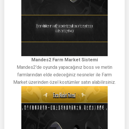
Mandes2 Farm Market Sistemi
Mandes2'de oyunda yapacağınız boss ve metin
farmlarından elde edeceğiniz nesneler ile Farm
Market üzerinden özel kostümler satın alabilirsiniz.