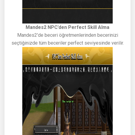
Mandes2 NPC'den Perfect Skill Alma
Mandes2'de beceri öğretmenlerinden becerinizi
seçtiğinizde tüm beceriler perfect seviyesinde verilir.