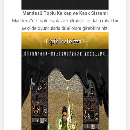
Mandes2 Toplu Kalkan ve Kask Sistemi
Mandes2'de toplu kask ve kalkanlar ile daha rahat bir
şekilde oyuncularla düellolara girebilirsiniz.