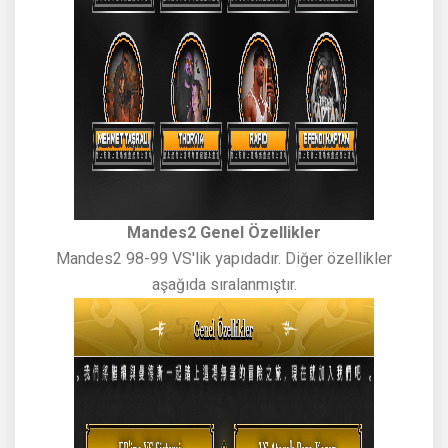
Mandes2 Genel Özellikler
Mandes2 98-99 VS'lik yapıdadır. Diğer özellikler
aşağıda sıralanmıştır.