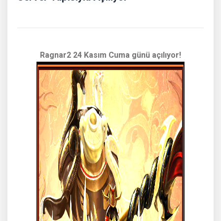
Ragnar2 24 Kasım Cuma günü açılıyor!