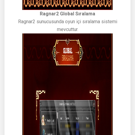
Ragnar2 Global Sıralama
Ragnar2 sunucusunda oyun içi sıralama sistemi
mevcuttur.