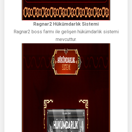
Ragnar2 Hükümdarlık Sistemi
Ragnar2 boss farmı ile gelişen hükümdarlık sistemi
mevcuttur.