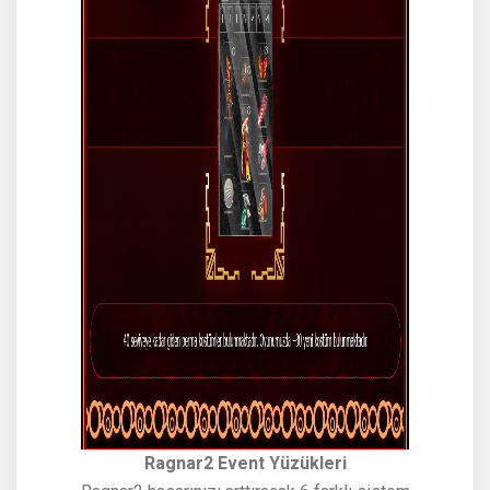
Ragnar2 Event Yüzükleri