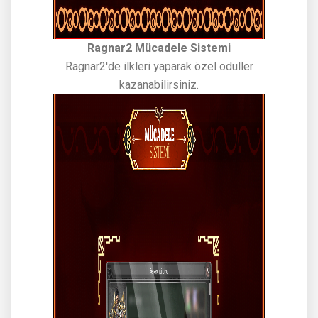
Ragnar2 Mücadele Sistemi
Ragnar2'de ilkleri yaparak özel ödüller
kazanabilirsiniz.