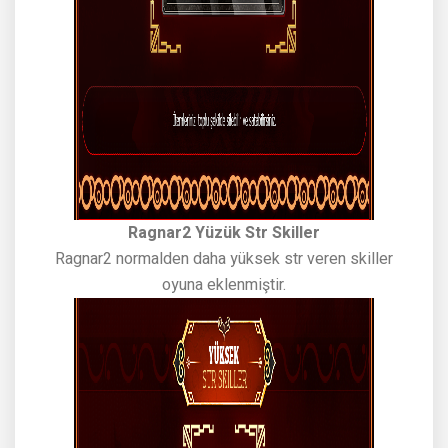
Ragnar2 Yüzük Str Skiller
Ragnar2 normalden daha yüksek str veren skiller
oyuna eklenmiştir.