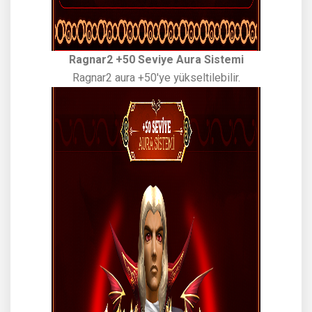
Ragnar2 +50 Seviye Aura Sistemi
Ragnar2 aura +50'ye yükseltilebilir.