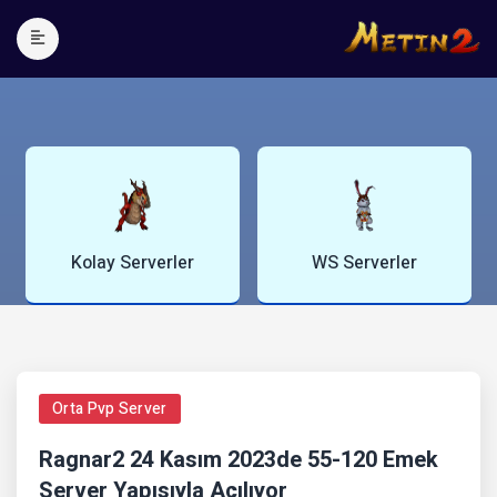
WS Serverler
Blog Yazıları
Orta Pvp Server
Ragnar2 24 Kasım 2023de 55-120 Emek
Server Yapısıyla Açılıyor