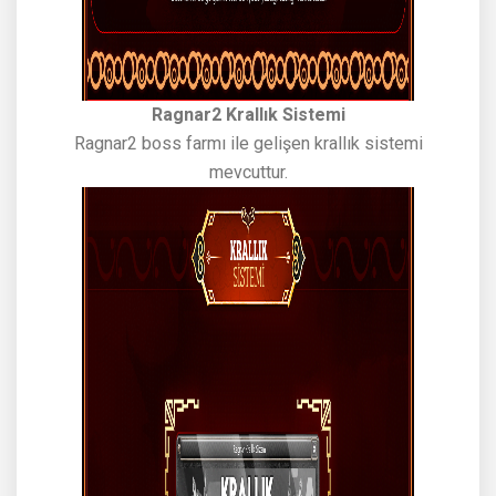
Ragnar2 Krallık Sistemi
Ragnar2 boss farmı ile gelişen krallık sistemi
mevcuttur.